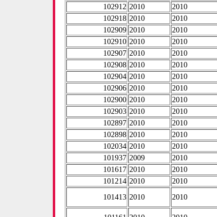
102912
2010
2010
102918
2010
2010
102909
2010
2010
102910
2010
2010
102907
2010
2010
102908
2010
2010
102904
2010
2010
102906
2010
2010
102900
2010
2010
102903
2010
2010
102897
2010
2010
102898
2010
2010
102034
2010
2010
101937
2009
2010
101617
2010
2010
101214
2010
2010
101413
2010
2010