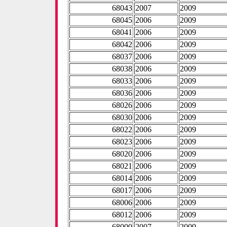
68043
2007
2009
68045
2006
2009
68041
2006
2009
68042
2006
2009
68037
2006
2009
68038
2006
2009
68033
2006
2009
68036
2006
2009
68026
2006
2009
68030
2006
2009
68022
2006
2009
68023
2006
2009
68020
2006
2009
68021
2006
2009
68014
2006
2009
68017
2006
2009
68006
2006
2009
68012
2006
2009
68000
2007
2009