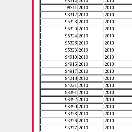
98314
2010
2010
98311
2010
2010
98312
2010
2010
95328
2010
2010
95329
2010
2010
95324
2010
2010
95326
2010
2010
95323
2010
2010
94918
2010
2010
94916
2010
2010
94917
2010
2010
94218
2010
2010
94221
2010
2010
93391
2010
2010
93392
2010
2010
93390
2010
2010
93378
2010
2010
93376
2010
2010
93377
2010
2010