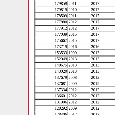
179859
2011
2017
179819
2010
2017
178509
2011
2017
177880
2012
2017
177912
2012
2017
177039
2015
2017
175667
2015
2017
173719
2016
2016
153533
1999
2013
152949
2013
2013
148675
2013
2013
143020
2013
2013
137679
2008
2012
137681
2009
2012
137334
2012
2012
136601
2012
2012
131906
2012
2012
128292
2009
2012
128406
2012
2012