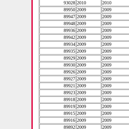
93028
2010
2010
89950
2009
2009
89947
2009
2009
89948
2009
2009
89936
2009
2009
89942
2009
2009
89934
2009
2009
89935
2009
2009
89929
2009
2009
89930
2009
2009
89926
2009
2009
89927
2009
2009
89921
2009
2009
89923
2009
2009
89918
2009
2009
89919
2009
2009
89915
2009
2009
89916
2009
2009
89892
2009
2009