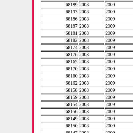
68189
2008
2009
68193
2008
2009
68186
2008
2009
68187
2008
2009
68181
2008
2009
68182
2008
2009
68174
2008
2009
68176
2008
2009
68165
2008
2009
68170
2008
2009
68160
2008
2009
68162
2008
2009
68158
2008
2009
68159
2008
2009
68154
2008
2009
68156
2008
2009
68149
2008
2009
68150
2008
2009
68147
2008
2009