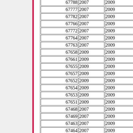
67788
2007
2009
67777
2007
2009
67782
2007
2009
67766
2007
2009
67772
2007
2009
67764
2007
2009
67763
2007
2009
67658
2009
2009
67661
2009
2009
67655
2009
2009
67657
2009
2009
67652
2009
2009
67654
2009
2009
67653
2009
2009
67651
2009
2009
67468
2007
2009
67469
2007
2009
67463
2007
2009
67464
2007
2009