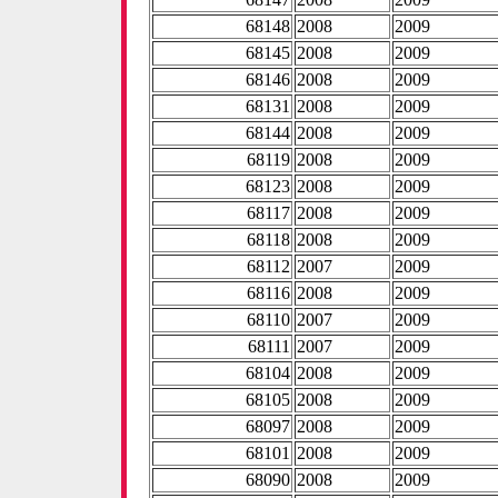
68148
2008
2009
68145
2008
2009
68146
2008
2009
68131
2008
2009
68144
2008
2009
68119
2008
2009
68123
2008
2009
68117
2008
2009
68118
2008
2009
68112
2007
2009
68116
2008
2009
68110
2007
2009
68111
2007
2009
68104
2008
2009
68105
2008
2009
68097
2008
2009
68101
2008
2009
68090
2008
2009