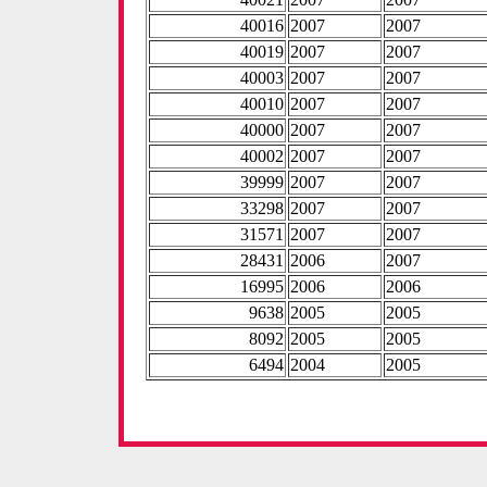
40016
2007
2007
40019
2007
2007
40003
2007
2007
40010
2007
2007
40000
2007
2007
40002
2007
2007
39999
2007
2007
33298
2007
2007
31571
2007
2007
28431
2006
2007
16995
2006
2006
9638
2005
2005
8092
2005
2005
6494
2004
2005