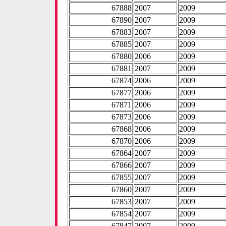
67888
2007
2009
67890
2007
2009
67883
2007
2009
67885
2007
2009
67880
2006
2009
67881
2007
2009
67874
2006
2009
67877
2006
2009
67871
2006
2009
67873
2006
2009
67868
2006
2009
67870
2006
2009
67864
2007
2009
67866
2007
2009
67855
2007
2009
67860
2007
2009
67853
2007
2009
67854
2007
2009
67847
2007
2009