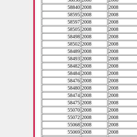
58840
2008
2008
58595
2008
2008
58597
2008
2008
58505
2008
2008
58498
2008
2008
58502
2008
2008
58489
2008
2008
58493
2008
2008
58482
2008
2008
58484
2008
2008
58476
2008
2008
58480
2008
2008
58474
2008
2008
58475
2008
2008
55070
2008
2008
55072
2008
2008
55068
2008
2008
55069
2008
2008