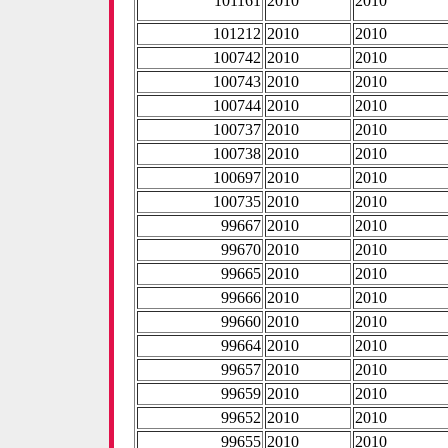
101161
2010
2010
101212
2010
2010
100742
2010
2010
100743
2010
2010
100744
2010
2010
100737
2010
2010
100738
2010
2010
100697
2010
2010
100735
2010
2010
99667
2010
2010
99670
2010
2010
99665
2010
2010
99666
2010
2010
99660
2010
2010
99664
2010
2010
99657
2010
2010
99659
2010
2010
99652
2010
2010
99655
2010
2010