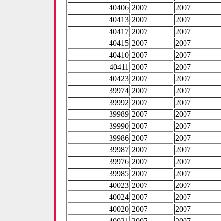
40406
2007
2007
40413
2007
2007
40417
2007
2007
40415
2007
2007
40410
2007
2007
40411
2007
2007
40423
2007
2007
39974
2007
2007
39992
2007
2007
39989
2007
2007
39990
2007
2007
39986
2007
2007
39987
2007
2007
39976
2007
2007
39985
2007
2007
40023
2007
2007
40024
2007
2007
40020
2007
2007
40021
2007
2007