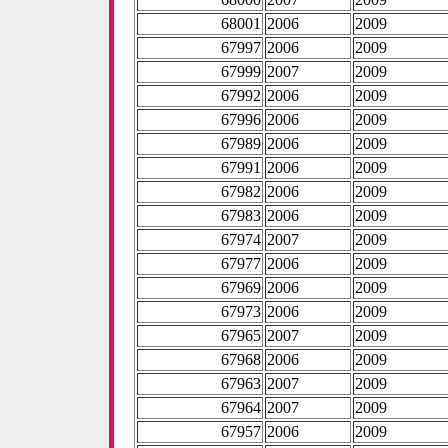
68001
2006
2009
67997
2006
2009
67999
2007
2009
67992
2006
2009
67996
2006
2009
67989
2006
2009
67991
2006
2009
67982
2006
2009
67983
2006
2009
67974
2007
2009
67977
2006
2009
67969
2006
2009
67973
2006
2009
67965
2007
2009
67968
2006
2009
67963
2007
2009
67964
2007
2009
67957
2006
2009