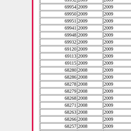
69954
2009
2009
69950
2009
2009
69951
2009
2009
69941
2009
2009
69948
2009
2009
69932
2009
2009
69120
2009
2009
69113
2009
2009
69115
2009
2009
68280
2008
2009
68286
2008
2009
68278
2008
2009
68279
2008
2009
68268
2008
2009
68271
2008
2009
68263
2008
2009
68266
2008
2009
68257
2008
2009