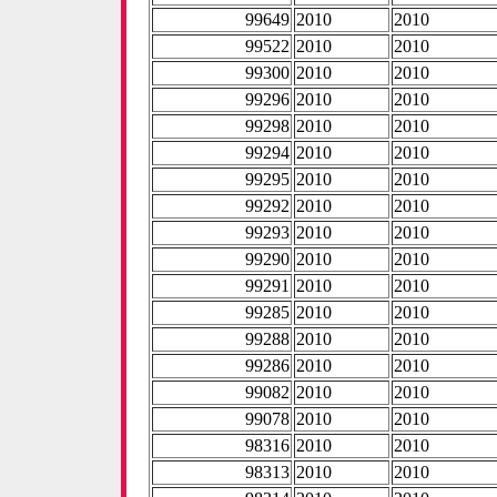
99649
2010
2010
99522
2010
2010
99300
2010
2010
99296
2010
2010
99298
2010
2010
99294
2010
2010
99295
2010
2010
99292
2010
2010
99293
2010
2010
99290
2010
2010
99291
2010
2010
99285
2010
2010
99288
2010
2010
99286
2010
2010
99082
2010
2010
99078
2010
2010
98316
2010
2010
98313
2010
2010