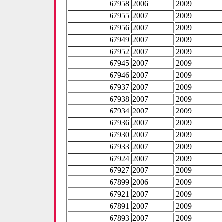
67958
2006
2009
67955
2007
2009
67956
2007
2009
67949
2007
2009
67952
2007
2009
67945
2007
2009
67946
2007
2009
67937
2007
2009
67938
2007
2009
67934
2007
2009
67936
2007
2009
67930
2007
2009
67933
2007
2009
67924
2007
2009
67927
2007
2009
67899
2006
2009
67921
2007
2009
67891
2007
2009
67893
2007
2009