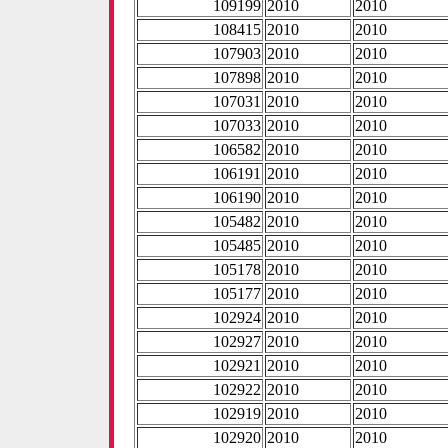
109199
2010
2010
108415
2010
2010
107903
2010
2010
107898
2010
2010
107031
2010
2010
107033
2010
2010
106582
2010
2010
106191
2010
2010
106190
2010
2010
105482
2010
2010
105485
2010
2010
105178
2010
2010
105177
2010
2010
102924
2010
2010
102927
2010
2010
102921
2010
2010
102922
2010
2010
102919
2010
2010
102920
2010
2010