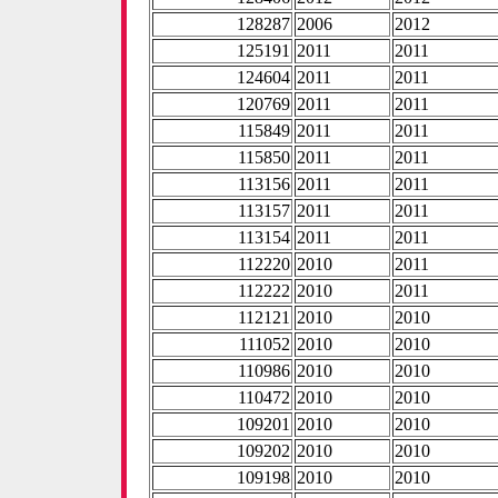
128287
2006
2012
125191
2011
2011
124604
2011
2011
120769
2011
2011
115849
2011
2011
115850
2011
2011
113156
2011
2011
113157
2011
2011
113154
2011
2011
112220
2010
2011
112222
2010
2011
112121
2010
2010
111052
2010
2010
110986
2010
2010
110472
2010
2010
109201
2010
2010
109202
2010
2010
109198
2010
2010