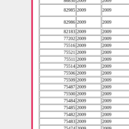
86830
2009
2009
82985
2009
2009
82986
2009
2009
82183
2009
2009
77202
2009
2009
75516
2009
2009
75521
2009
2009
75511
2009
2009
75514
2009
2009
75506
2009
2009
75509
2009
2009
75487
2009
2009
75500
2009
2009
75484
2009
2009
75485
2009
2009
75482
2009
2009
75483
2009
2009
75474
2009
2009