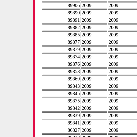
89906
2009
2009
89890
2009
2009
89891
2009
2009
89882
2009
2009
89885
2009
2009
89877
2009
2009
89879
2009
2009
89874
2009
2009
89876
2009
2009
89858
2009
2009
89869
2009
2009
89843
2009
2009
89845
2009
2009
89875
2009
2009
89842
2009
2009
89839
2009
2009
89841
2009
2009
86827
2009
2009