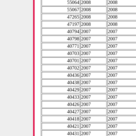
55064
2008
2008
55067
2008
2008
47265
2008
2008
47197
2008
2008
40794
2007
2007
40798
2007
2007
40771
2007
2007
40703
2007
2007
40701
2007
2007
40702
2007
2007
40436
2007
2007
40438
2007
2007
40429
2007
2007
40433
2007
2007
40426
2007
2007
40427
2007
2007
40418
2007
2007
40421
2007
2007
40431
2007
2007