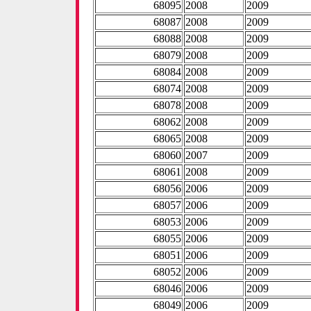
68095
2008
2009
68087
2008
2009
68088
2008
2009
68079
2008
2009
68084
2008
2009
68074
2008
2009
68078
2008
2009
68062
2008
2009
68065
2008
2009
68060
2007
2009
68061
2008
2009
68056
2006
2009
68057
2006
2009
68053
2006
2009
68055
2006
2009
68051
2006
2009
68052
2006
2009
68046
2006
2009
68049
2006
2009