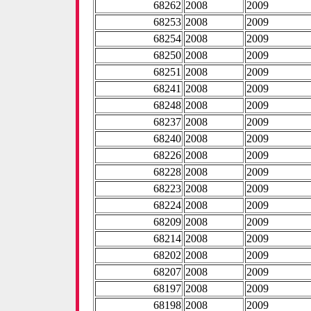
68262
2008
2009
68253
2008
2009
68254
2008
2009
68250
2008
2009
68251
2008
2009
68241
2008
2009
68248
2008
2009
68237
2008
2009
68240
2008
2009
68226
2008
2009
68228
2008
2009
68223
2008
2009
68224
2008
2009
68209
2008
2009
68214
2008
2009
68202
2008
2009
68207
2008
2009
68197
2008
2009
68198
2008
2009