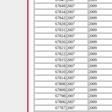
67849
2007
2009
67834
2007
2009
67842
2007
2009
67828
2007
2009
67831
2007
2009
67824
2007
2009
67826
2007
2009
67821
2007
2009
67822
2007
2009
67815
2007
2009
67818
2007
2009
67810
2007
2009
67814
2007
2009
67808
2007
2009
67809
2007
2009
67798
2007
2009
67806
2007
2009
67787
2007
2009