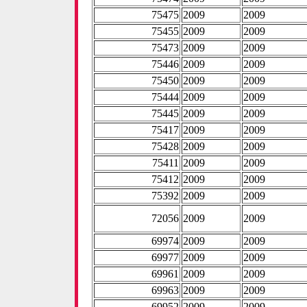
75475
2009
2009
75455
2009
2009
75473
2009
2009
75446
2009
2009
75450
2009
2009
75444
2009
2009
75445
2009
2009
75417
2009
2009
75428
2009
2009
75411
2009
2009
75412
2009
2009
75392
2009
2009
72056
2009
2009
69974
2009
2009
69977
2009
2009
69961
2009
2009
69963
2009
2009
69952
2009
2009