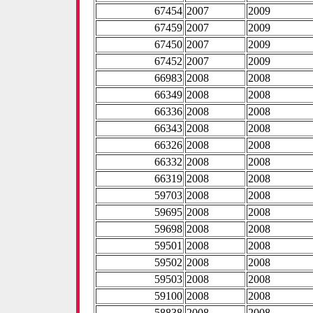
67454
2007
2009
67459
2007
2009
67450
2007
2009
67452
2007
2009
66983
2008
2008
66349
2008
2008
66336
2008
2008
66343
2008
2008
66326
2008
2008
66332
2008
2008
66319
2008
2008
59703
2008
2008
59695
2008
2008
59698
2008
2008
59501
2008
2008
59502
2008
2008
59503
2008
2008
59100
2008
2008
58838
2008
2008