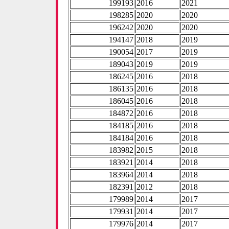
199193
2016
2021
198285
2020
2020
196242
2020
2020
194147
2018
2019
190054
2017
2019
189043
2019
2019
186245
2016
2018
186135
2016
2018
186045
2016
2018
184872
2016
2018
184185
2016
2018
184184
2016
2018
183982
2015
2018
183921
2014
2018
183964
2014
2018
182391
2012
2018
179989
2014
2017
179931
2014
2017
179976
2014
2017